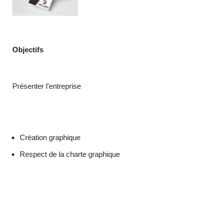
Objectifs
Présenter l’entreprise
Création graphique
Respect de la charte graphique