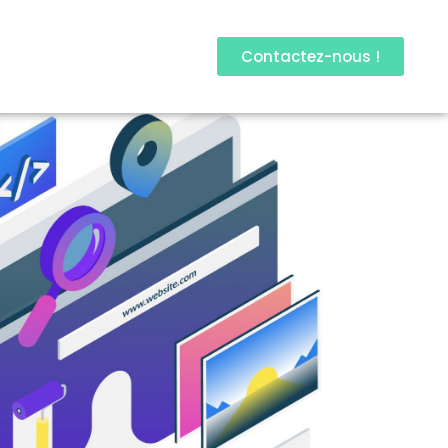
Contactez-nous !