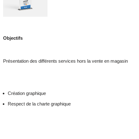
Objectifs
Présentation des différents services hors la vente en magasin
Création graphique
Respect de la charte graphique