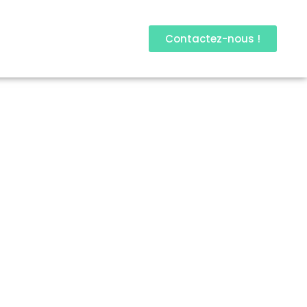
Contactez-nous !