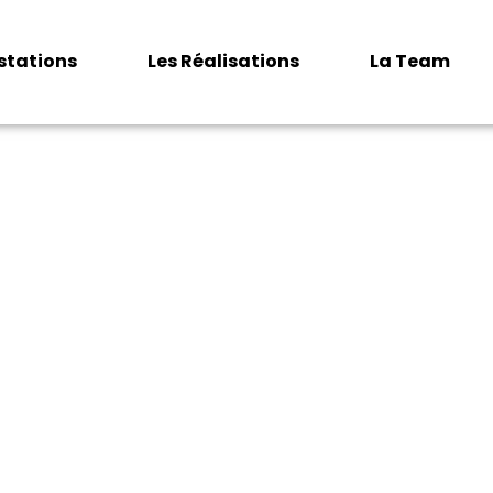
estations
Les Réalisations
La Team