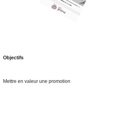
Objectifs
Mettre en valeur une promotion