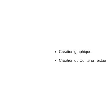
Création graphique
Création du Contenu Textue