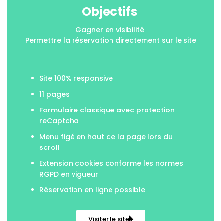
Objectifs
Gagner en visibilité
Permettre la réservation directement sur le site
Site 100% responsive
11 pages
Formulaire classique avec protection
reCaptcha
Menu figé en haut de la page lors du
scroll
Extension cookies conforme les normes
RGPD en vigueur
Réservation en ligne possible
Visiter le site